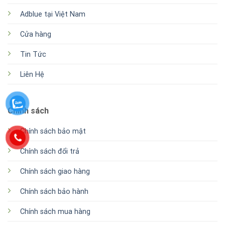
Adblue tại Việt Nam
Cửa hàng
Tin Tức
Liên Hệ
Chính sách
Chính sách bảo mật
Chính sách đổi trả
Chính sách giao hàng
Chính sách bảo hành
Chính sách mua hàng