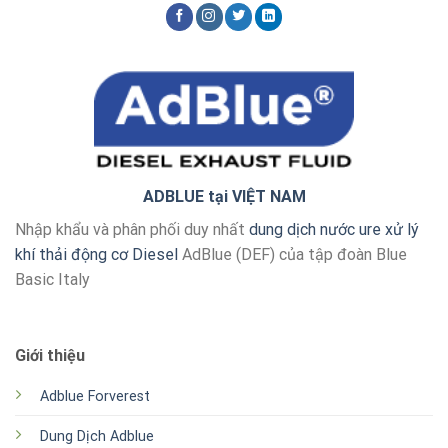
ADBLUE tại VIỆT NAM
Nhập khẩu và phân phối duy nhất
dung dịch nước ure xử lý
khí thải động cơ Diesel
AdBlue (DEF) của tập đoàn Blue
Basic Italy
Giới thiệu
Adblue Forverest
Dung Dịch Adblue